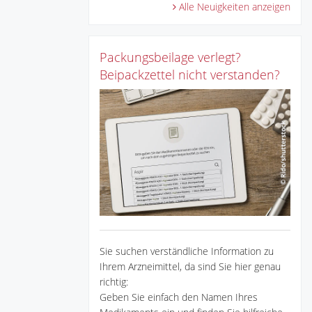
Alle Neuigkeiten anzeigen
Packungsbeilage verlegt?
Beipackzettel nicht verstanden?
Sie suchen verständliche Information zu
Ihrem Arzneimittel, da sind Sie hier genau
richtig:
Geben Sie einfach den Namen Ihres