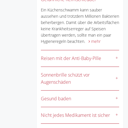
Ein Küchenschwamm kann sauber
aussehen und trotzdem Millionen Bakterien
beherbergen. Damit über die Arbeitsflächen
keine Krankheitserreger auf Speisen
übertragen werden, sollte man ein paar
Hygieneregeln beachten.
mehr
Reisen mit der Anti-Baby-Pille
Sonnenbrille schützt vor
Augenschäden
Gesund baden
Nicht jedes Medikament ist sicher