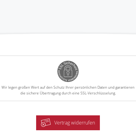
Wir legen großen Wert auf den Schutz Ihrer persönlichen Daten und garantieren
die sichere Übertragung durch eine SSL-Verschlüsselung.
Vertrag widerrufen