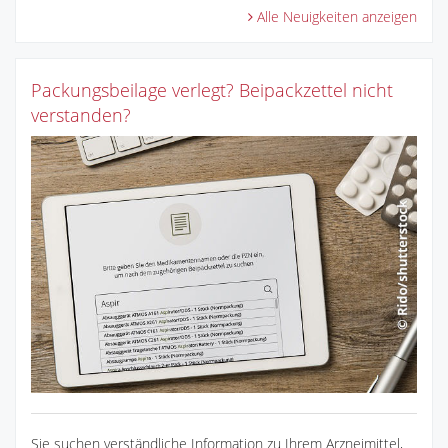
Alle Neuigkeiten anzeigen
Packungsbeilage verlegt? Beipackzettel nicht
verstanden?
Sie suchen verständliche Information zu Ihrem Arzneimittel,