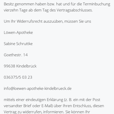
Besitz genommen haben bzw. hat und für die Terminbuchung
vierzehn Tage ab dem Tag des Vertragsabschlusses.
Um Ihr Widerrufsrecht auszuüben, müssen Sie uns
Löwen-Apotheke
Sabine Schruttke
Goethestr. 14
99638 Kindelbrück
036375/5 03 23
info@loewen-apotheke-kindelbrueck.de
mittels einer eindeutigen Erklärung (z. B. ein mit der Post
versandter Brief oder E-Mail) über Ihren Entschluss, diesen
Vertrag zu widerrufen, informieren. Sie können Ihr