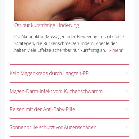
Oft nur kurzfristige Linderung
Ob Akupunktur, Massagen oder Bewegung - es gibt viele
Strategien, die Rückenschmerzen lindern. Aber leider
halten viele Effekte scheinbar nur kurzfristig an.
mehr
Kein Magenkrebs durch Langzeit-PPI
Magen-Darm-Infekt vom Küchenschwamm
Reisen mit der Anti-Baby-Pille
Sonnenbrille schützt vor Augenschäden