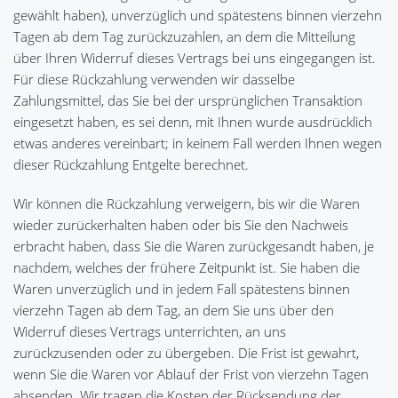
gewählt haben), unverzüglich und spätestens binnen vierzehn
Tagen ab dem Tag zurückzuzahlen, an dem die Mitteilung
über Ihren Widerruf dieses Vertrags bei uns eingegangen ist.
Für diese Rückzahlung verwenden wir dasselbe
Zahlungsmittel, das Sie bei der ursprünglichen Transaktion
eingesetzt haben, es sei denn, mit Ihnen wurde ausdrücklich
etwas anderes vereinbart; in keinem Fall werden Ihnen wegen
dieser Rückzahlung Entgelte berechnet.
Wir können die Rückzahlung verweigern, bis wir die Waren
wieder zurückerhalten haben oder bis Sie den Nachweis
erbracht haben, dass Sie die Waren zurückgesandt haben, je
nachdem, welches der frühere Zeitpunkt ist. Sie haben die
Waren unverzüglich und in jedem Fall spätestens binnen
vierzehn Tagen ab dem Tag, an dem Sie uns über den
Widerruf dieses Vertrags unterrichten, an uns
zurückzusenden oder zu übergeben. Die Frist ist gewahrt,
wenn Sie die Waren vor Ablauf der Frist von vierzehn Tagen
absenden. Wir tragen die Kosten der Rücksendung der