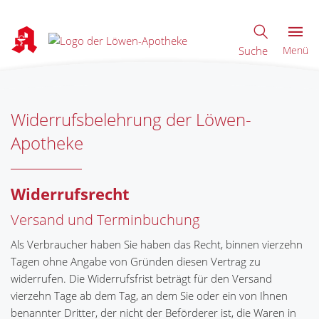
Suche
Menü
Widerrufsbelehrung der Löwen-
Apotheke
Widerrufsrecht
Versand und Terminbuchung
Als Verbraucher haben Sie haben das Recht, binnen vierzehn
Tagen ohne Angabe von Gründen diesen Vertrag zu
widerrufen. Die Widerrufsfrist beträgt für den Versand
vierzehn Tage ab dem Tag, an dem Sie oder ein von Ihnen
benannter Dritter, der nicht der Beförderer ist, die Waren in