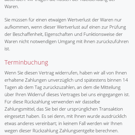
Waren.
Sie müssen für einen etwaigen Wertverlust der Waren nur
aufkommen, wenn dieser Wertverlust auf einen zur Prüfung
der Beschaffenheit, Eigenschaften und Funktionsweise der
Waren nicht notwendigen Umgang mit ihnen zurückzuführen
ist.
Terminbuchung
Wenn Sie diesen Vertrag widerrufen, haben wir all von Ihnen
erhaltene Zahlungen unverzüglich und spätestens binnen 14
Tagen ab dem Tag zurückzuzahlen, an dem die Mitteilung
über Ihren Widerruf dieses Vertrages bei uns eingegangen ist.
Für diese Rückzahlung verwenden wir dasselbe
Zahlungsmittel, das Sie bei der ursprünglichen Transaktion
eingesetzt haben. Es sei denn, mit Ihnen wurde ausdrücklich
etwas anderes vereinbart; in keinem Fall werden wir Ihnen
wegen dieser Rückzahlung Zahlungsentgelte berechnen.