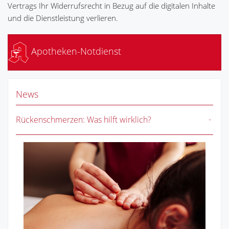
Vertrags Ihr Widerrufsrecht in Bezug auf die digitalen Inhalte
und die Dienstleistung verlieren.
Apotheken-Notdienst
News
Rückenschmerzen: Was hilft wirklich?