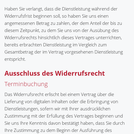
Haben Sie verlangt, dass die Dienstleistung während der
Widerrufsfrist beginnen soll, so haben Sie uns einen
angemessenen Betrag zu zahlen, der dem Anteil der bis zu
diesem Zeitpunkt, zu dem Sie uns von der Ausübung des
Widerrufsrechts hinsichtlich dieses Vertrages unterrichten,
bereits erbrachten Dienstleistung im Vergleich zum
Gesamtbetrag der im Vertrag vorgesehenen Dienstleistung
entspricht.
Ausschluss des Widerrufsrecht
Terminbuchung
Das Widerrufsrecht erlischt bei einem Vertrag über die
Lieferung von digitalen Inhalten oder die Erbringung von
Dienstleistungen, sofern wir mit Ihrer ausdrücklichen
Zustimmung mit der Erfüllung des Vertrages beginnen und
Sie uns Ihre Kenntnis davon bestätigt haben, dass Sie durch
Ihre Zustimmung zu dem Beginn der Ausführung des