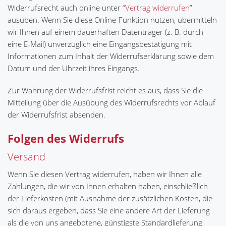
Widerrufsrecht auch online unter
“Vertrag widerrufen”
ausüben. Wenn Sie diese Online-Funktion nutzen, übermitteln
wir Ihnen auf einem dauerhaften Datenträger (z. B. durch
eine E-Mail) unverzüglich eine Eingangsbestätigung mit
Informationen zum Inhalt der Widerrufserklärung sowie dem
Datum und der Uhrzeit ihres Eingangs.
Zur Wahrung der Widerrufsfrist reicht es aus, dass Sie die
Mitteilung über die Ausübung des Widerrufsrechts vor Ablauf
der Widerrufsfrist absenden.
Folgen des Widerrufs
Versand
Wenn Sie diesen Vertrag widerrufen, haben wir Ihnen alle
Zahlungen, die wir von Ihnen erhalten haben, einschließlich
der Lieferkosten (mit Ausnahme der zusätzlichen Kosten, die
sich daraus ergeben, dass Sie eine andere Art der Lieferung
als die von uns angebotene, günstigste Standardlieferung