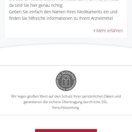
da sind Sie hier genau richtig:
Geben Sie einfach den Namen Ihres Medikaments ein und
finden Sie hilfreiche Informationen zu Ihrem Arzneimittel
Mehr erfahren
Wir legen großen Wert auf den Schutz Ihrer persönlichen Daten und
garantieren die sichere Übertragung durch eine SSL-
Verschlüsselung.